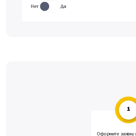
Нет
Да
1
Оформите заявку 