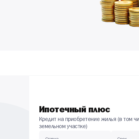
Ипотечный плюс
Кредит на приобретение жилья (в том чи
земельном участке)