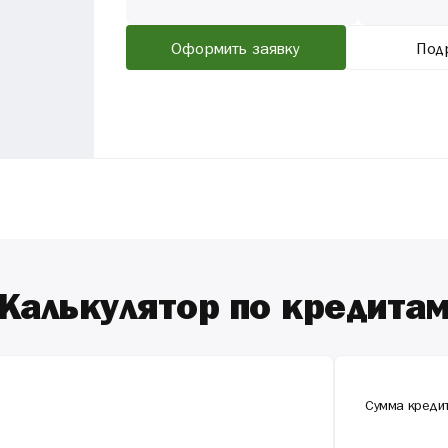
Оформить заявку
Под
Калькулятор по кредита
Сумма креди