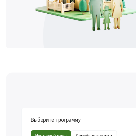
Выберите программу