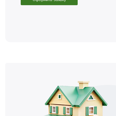
Оформить заявку
Вклад Пенсионный