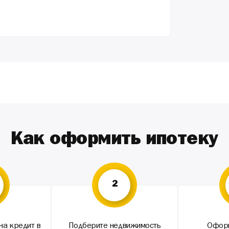
Как оформить ипотеку
2
на кредит в
Подберите недвижимость
Оформ