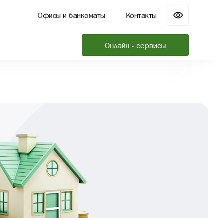
Офисы и банкоматы
Контакты
Онлайн - сервисы