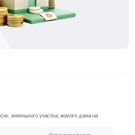
сле, земельного участка, жилого дома на