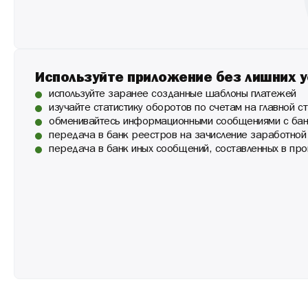
Используйте приложение без лишних у
используйте заранее созданные шаблоны платежей
изучайте статистику оборотов по счетам на главной 
обменивайтесь информационными сообщениями с банк
передача в банк реестров на зачисление заработной
передача в банк иных сообщений, составленных в пр