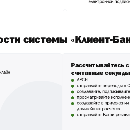
электронной подпис
сти системы «Клиент-Банк
Рассчитывайтесь с
нлайн
считанные секунды
АУСН
отправляйте переводы в
создавайте, подписывайте
просматривайте исполнен
создавайте в приложении 
дальнейших расчётах
отправляйте Ваши реквиз