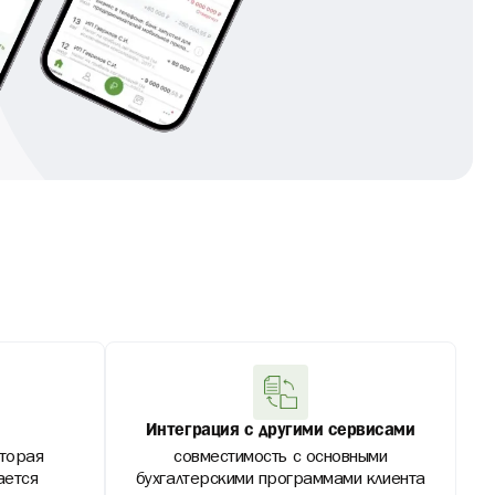
Интеграция с другими сервисами
торая
совместимость с основными
ается
бухгалтерскими программами клиента