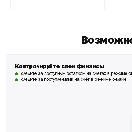
Возможно
Контролируйте свои финансы
следите за доступным остатком на счетах в режиме о
следите за поступлениями на счёт в режиме онлайн