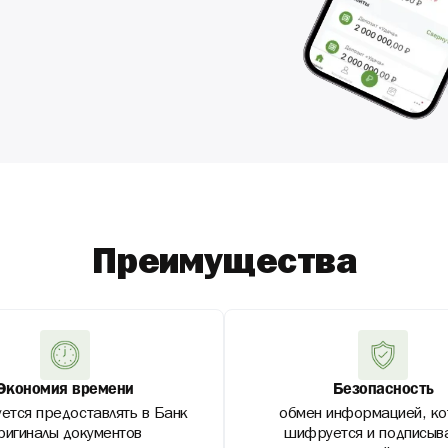
Преимущества
Экономия времени
Безопасность
уется предоставлять в Банк
обмен информацией, ко
ригиналы документов
шифруется и подписыв