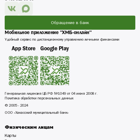
Обращение в банк
Мобильное приложение "ХМБ-онлайн"
Удобный сервис по дистанционному управлению личными финансами
App Store
Google Play
Генеральная лицензия ЦБ РФ №1049 от 04 июня 2008 г.
Политика обработки персональных данных
© 2005 - 2024
ООО «Хакасский муниципальный банк»
Физическим лицам
Карты