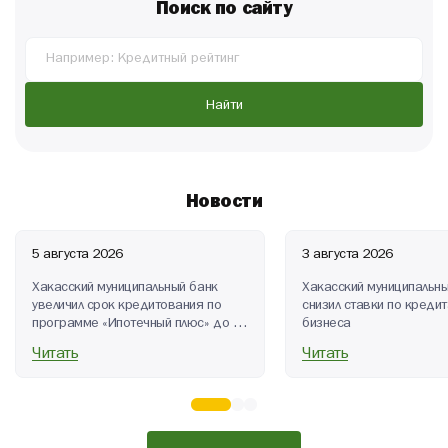
Поиск по сайту
Найти
Новости
5 августа 2026
3 августа 2026
Хакасский муниципальный банк
Хакасский муниципальны
увеличил срок кредитования по
снизил ставки по креди
программе «Ипотечный плюс» до 30
бизнеса
лет
Читать
Читать