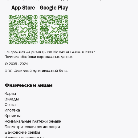
App Store
Google Play
Генеральная лицензия ЦБ РФ №1049 от 04 июня 2008 г.
Политика обработки персональных данных
© 2005 - 2024
ООО «Хакасский муниципальный банк»
Физическим лицам
Карты
Вклады
Счета
Ипотека
Кредиты
Коммунальные платежи онлайн
Биометрическая регистрация
Банковские сейфы