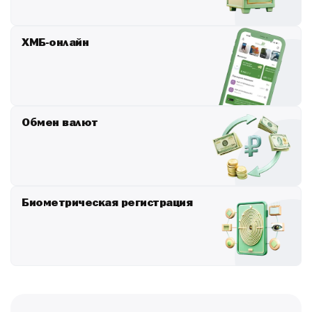
ХМБ-онлайн
Обмен валют
Биометрическая регистрация