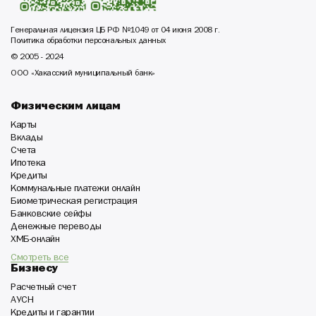
Генеральная лицензия ЦБ РФ №1049 от 04 июня 2008 г.
Политика обработки персональных данных
© 2005 - 2024
ООО «Хакасский муниципальный банк»
Физическим лицам
Карты
Вклады
Счета
Ипотека
Кредиты
Коммунальные платежи онлайн
Биометрическая регистрация
Банковские сейфы
Денежные переводы
ХМБ-онлайн
Смотреть все
Бизнесу
Расчетный счет
АУСН
Кредиты и гарантии