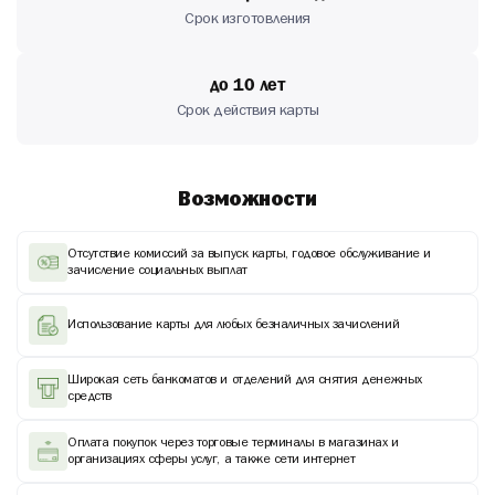
Срок изготовления
до 10 лет
Срок действия карты
Возможности
Отсутствие комиссий за выпуск карты, годовое обслуживание и
зачисление социальных выплат
Использование карты для любых безналичных зачислений
Широкая сеть банкоматов и отделений для снятия денежных
средств
Оплата покупок через торговые терминалы в магазинах и
организациях сферы услуг, а также сети интернет