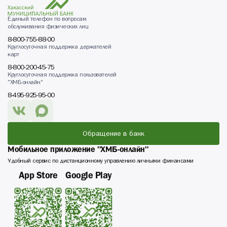
Единый телефон по вопросам
обслуживания физических лиц
8-800-755-88-00
Круглосуточная поддержка держателей
карт
8-800-200-45-75
Круглосуточная поддержка пользователей
"ХМБ-онлайн"
8-495-925-95-00
Обращение в банк
Мобильное приложение "ХМБ-онлайн"
Удобный сервис по дистанционному управлению личными финансами
App Store
Google Play