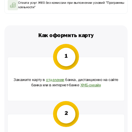
Оплата услуг ЖКХ без комиссии при выполнении условий "Программы
лояльности"
Как оформить карту
1
Закажите карту в
отделении
банка, дистанционно на сайте
банка или в интернет-банке
ХМБ-онлайн
2