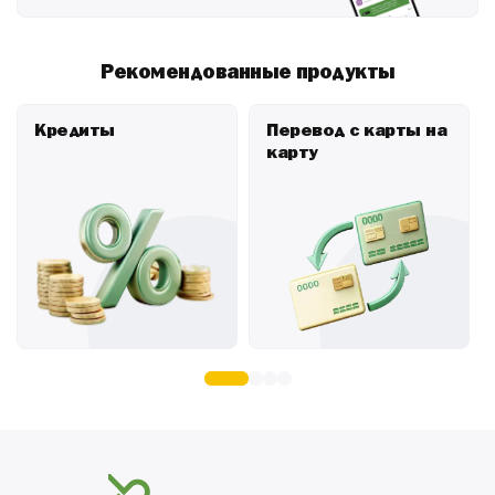
Рекомендованные продукты
Кредиты
Перевод с карты на
карту