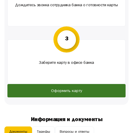
Дождитесь звонка сотрудника банка о готовности карты
3
Заберите карту в офисе банка
Оформить карту
Информация и документы
Документы
Тарифы
Вопросы и ответы