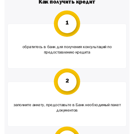
Как получить кредит
1
обратитесь в банк для получения консультаций по
предоставлению кредита
2
заполните анкету, предоставьте в Банк необходимый пакет
документов