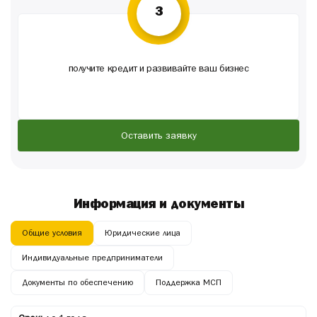
3
получите кредит и развивайте ваш бизнес
Оставить заявку
Информация и документы
Общие условия
Юридические лица
Индивидуальные предприниматели
Документы по обеспечению
Поддержка МСП