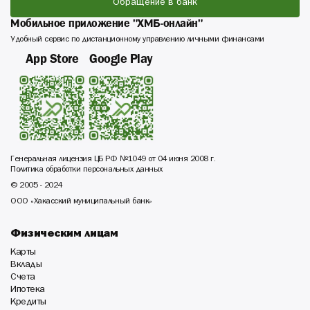
Обращение в банк
Мобильное приложение "ХМБ-онлайн"
Удобный сервис по дистанционному управлению личными финансами
App Store
Google Play
Генеральная лицензия ЦБ РФ №1049 от 04 июня 2008 г.
Политика обработки персональных данных
© 2005 - 2024
ООО «Хакасский муниципальный банк»
Физическим лицам
Карты
Вклады
Счета
Ипотека
Кредиты