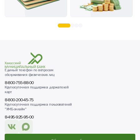
Единый телефон по вопросам
обслуживания физических лиц
8-800-755-88-00
Круглосуточная поддержка держателей
карт
8-800-200-45-75
Круглосуточная поддержка пользователей
"ХМБ-онлайн"
8-495-925-95-00