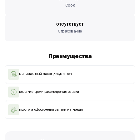
Срок
отсутствует
Страхование
Преимущества
минимальный пакет документов
короткие сроки рассмотрения заявки
простота оформления заявки на кредит